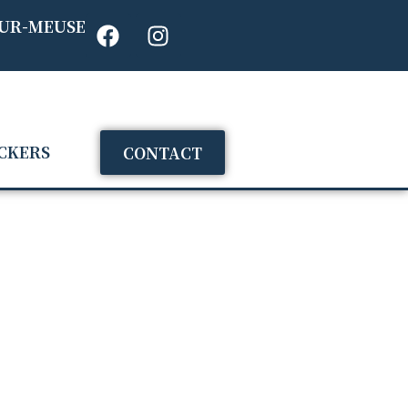
SUR-MEUSE
CKERS
CONTACT