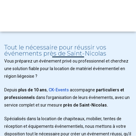
Tout le nécessaire pour réussir vos
événements près de Saint-Nicolas
Vous préparez un événement privé ou professionnel et cherchez
une solution fiable pour la location de matériel événementiel en
région liégeoise ?
Depuis
plus de 10 ans
,
CK-Events
accompagne
particuliers et
professionnels
dans l’organisation de leurs événements, avec un
service complet et sur mesure
près de Saint-Nicolas.
Spécialisés dans la location de chapiteaux, mobilier, tentes de
réception et équipements événementiels, nous mettons à votre
disposition tout le nécessaire pour créer un événement réussi, qu’il