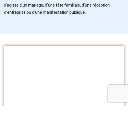
s’agisse d’un mariage, d’une fête familiale, d’une réception
d’entreprise ou d’une manifestation publique.