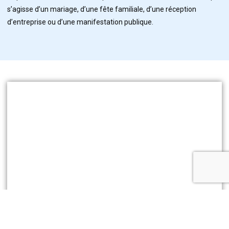
s’agisse d’un mariage, d’une fête familiale, d’une réception
d’entreprise ou d’une manifestation publique.