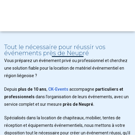
Tout le nécessaire pour réussir vos
événements près de Neupré
Vous préparez un événement privé ou professionnel et cherchez
une solution fiable pour la location de matériel événementiel en
région liégeoise ?
Depuis
plus de 10 ans
,
CK-Events
accompagne
particuliers et
professionnels
dans l’organisation de leurs événements, avec un
service complet et sur mesure
près de Neupré.
Spécialisés dans la location de chapiteaux, mobilier, tentes de
réception et équipements événementiels, nous mettons à votre
disposition tout le nécessaire pour créer un événement réussi, qu’il