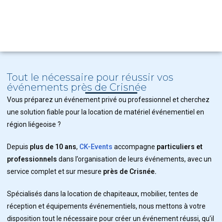
Tout le nécessaire pour réussir vos
événements près de Crisnée
Vous préparez un événement privé ou professionnel et cherchez
une solution fiable pour la location de matériel événementiel en
région liégeoise ?
Depuis
plus de 10 ans
,
CK-Events
accompagne
particuliers et
professionnels
dans l’organisation de leurs événements, avec un
service complet et sur mesure
près de Crisnée.
Spécialisés dans la location de chapiteaux, mobilier, tentes de
réception et équipements événementiels, nous mettons à votre
disposition tout le nécessaire pour créer un événement réussi, qu’il