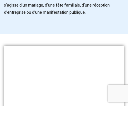
s’agisse d’un mariage, d’une fête familiale, d’une réception
d’entreprise ou d’une manifestation publique.