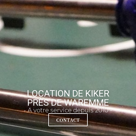
LOCATION DE KIKER
PRÈS DE WAREMME
- A votre service depuis 2010 -
CONTACT