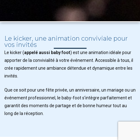
Le kicker, une animation conviviale pour
vos invités
Le kicker (
appelé aussi baby foot
) est une animation idéale pour
apporter de la convivialité à votre événement. Accessible à tous, il
crée rapidement une ambiance détendue et dynamique entre les
invités.
Que ce soit pour une fête privée, un anniversaire, un mariage ou un
événement professionnel, le baby-foot s’intègre parfaitement et
garantit des moments de partage et de bonne humeur tout au
long de la réception.