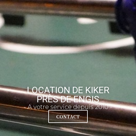
LOCATION DE KIKER
PRÈS DE ENGIS
- A votre service depuis 2010 -
CONTACT