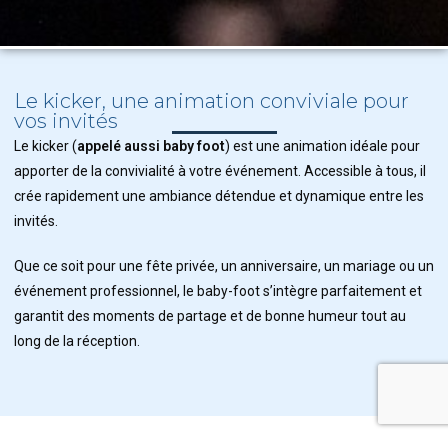
Le kicker, une animation conviviale pour
vos invités
Le kicker (
appelé aussi baby foot
) est une animation idéale pour
apporter de la convivialité à votre événement. Accessible à tous, il
crée rapidement une ambiance détendue et dynamique entre les
invités.
Que ce soit pour une fête privée, un anniversaire, un mariage ou un
événement professionnel, le baby-foot s’intègre parfaitement et
garantit des moments de partage et de bonne humeur tout au
long de la réception.