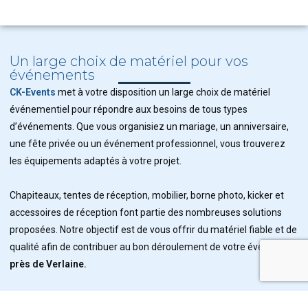
Un large choix de matériel pour vos
événements
CK-Events
met à votre disposition un large choix de matériel
événementiel pour répondre aux besoins de tous types
d’événements. Que vous organisiez un mariage, un anniversaire,
une fête privée ou un événement professionnel, vous trouverez
les équipements adaptés à votre projet.
Chapiteaux, tentes de réception, mobilier, borne photo, kicker et
accessoires de réception font partie des nombreuses solutions
proposées. Notre objectif est de vous offrir du matériel fiable et de
qualité afin de contribuer au bon déroulement de votre événement
près de Verlaine.