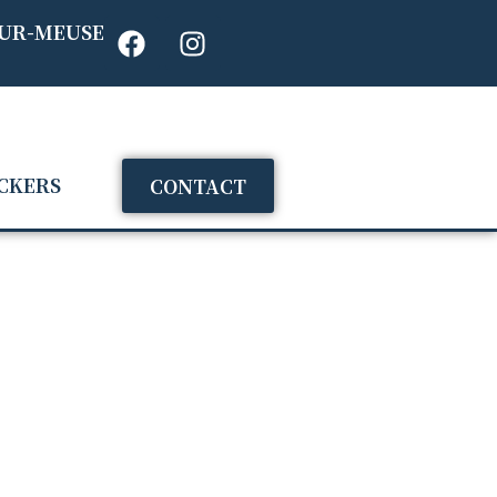
SUR-MEUSE
CKERS
CONTACT