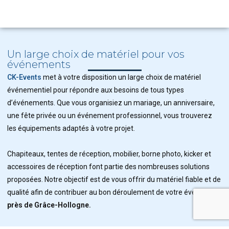
Un large choix de matériel pour vos
événements
CK-Events
met à votre disposition un large choix de matériel
événementiel pour répondre aux besoins de tous types
d’événements. Que vous organisiez un mariage, un anniversaire,
une fête privée ou un événement professionnel, vous trouverez
les équipements adaptés à votre projet.
Chapiteaux, tentes de réception, mobilier, borne photo, kicker et
accessoires de réception font partie des nombreuses solutions
proposées. Notre objectif est de vous offrir du matériel fiable et de
qualité afin de contribuer au bon déroulement de votre événement
près de Grâce-Hollogne.